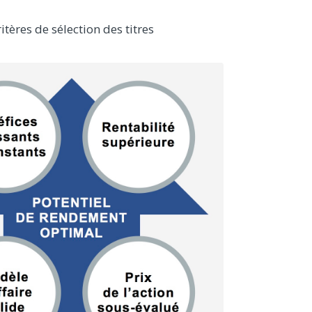
itères de sélection des titres