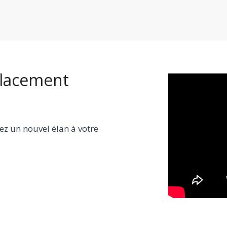
placement
ez un nouvel élan à votre