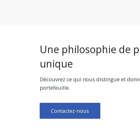
Une philosophie de 
unique
Découvrez ce qui nous distingue et donn
portefeuille.
Contactez-nous