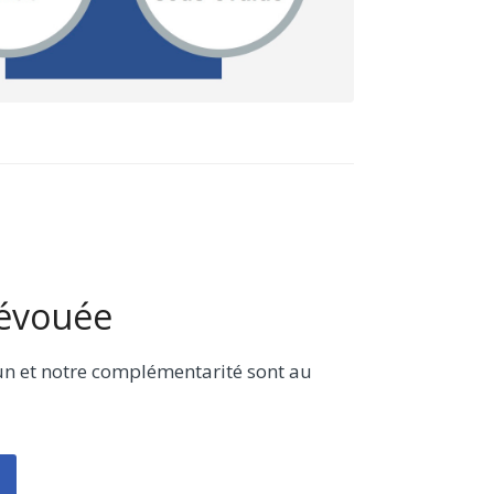
évouée
 et notre complémentarité sont au