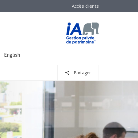
Accès clients
English
Partager