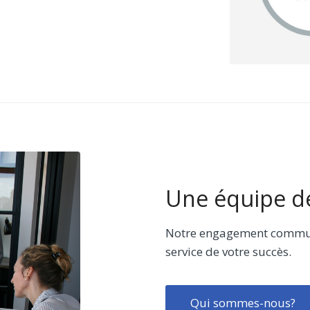
Une équipe d
Notre engagement commun
service de votre succès.
Qui sommes-nous?