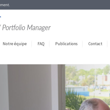
mment.
Notre équipe
FAQ
Publications
Contact