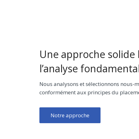
Une approche solide 
l’analyse fondamenta
Nous analysons et sélectionnons nous-mê
conformément aux principes du placemen
Notre approche