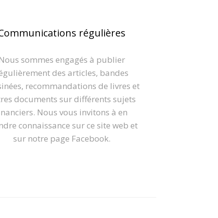
Communications régulières
Nous sommes engagés à publier
égulièrement des articles, bandes
inées, recommandations de livres et
res documents sur différents sujets
inanciers. Nous vous invitons à en
ndre connaissance sur ce site web et
sur notre page Facebook.