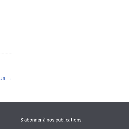
→
EUR
S’abonner à nos publications