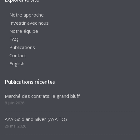
Notre approche
Investir avec nous
Notre équipe
FAQ
Publications
Contact
English
Publications récentes
Marché des contrats: le grand bluff
8 juin 2026
AYA Gold and Silver (AYA.TO)
29 mai 2026