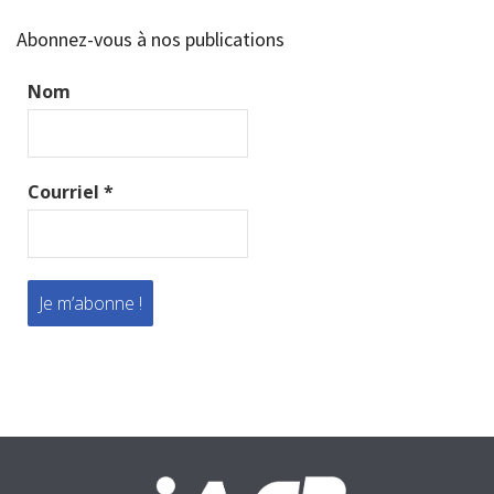
Abonnez-vous à nos publications
Nom
Courriel
*