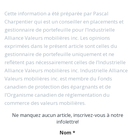
Cette information a été préparée par Pascal
Charpentier qui est un conseiller en placements et
gestionnaire de portefeuille pour l’Industrielle
Alliance Valeurs mobilières inc. Les opinions
exprimées dans le présent article sont celles du
gestionnaire de portefeuille uniquement et ne
reflètent pas nécessairement celles de l’Industrielle
Alliance Valeurs mobilières inc. Industrielle Alliance
Valeurs mobilières inc. est membre du Fonds
canadien de protection des épargnants et de
l’Organisme canadien de réglementation du
commerce des valeurs mobilières.
Ne manquez aucun article, inscrivez-vous à notre
infolettre!
Nom
*