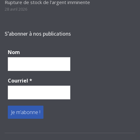
Rupture de stock de l’argent imminente
28 avril 2026
S’abonner à nos publications
Nom
Courriel
*