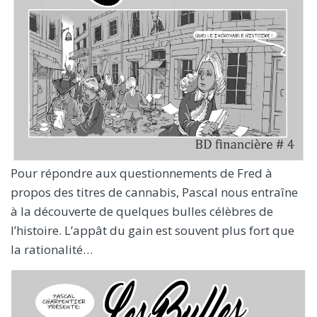
Pour répondre aux questionnements de Fred à
propos des titres de cannabis, Pascal nous entraîne
à la découverte de quelques bulles célèbres de
l’histoire. L’appât du gain est souvent plus fort que
la rationalité…