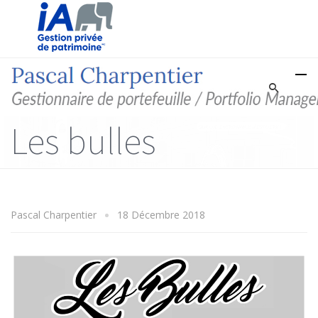
Les bulles
Pascal Charpentier
18 Décembre 2018