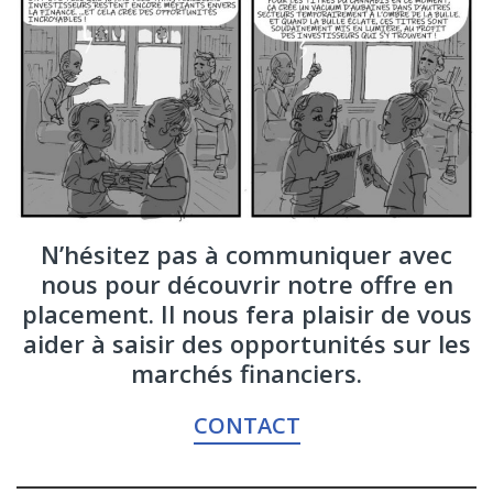
N’hésitez pas à communiquer avec
nous pour découvrir notre offre en
placement. Il nous fera plaisir de vous
aider à saisir des opportunités sur les
marchés financiers.
CONTACT