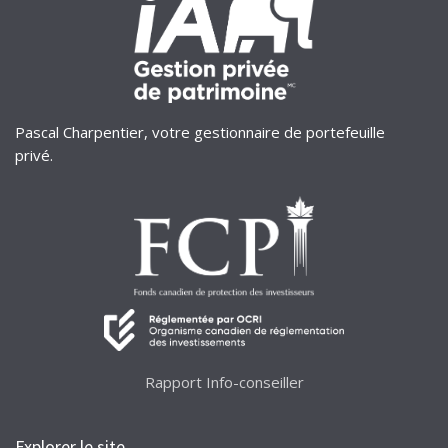
Pascal Charpentier, votre gestionnaire de portefeuille
privé.
Rapport Info-conseiller
Explorer le site