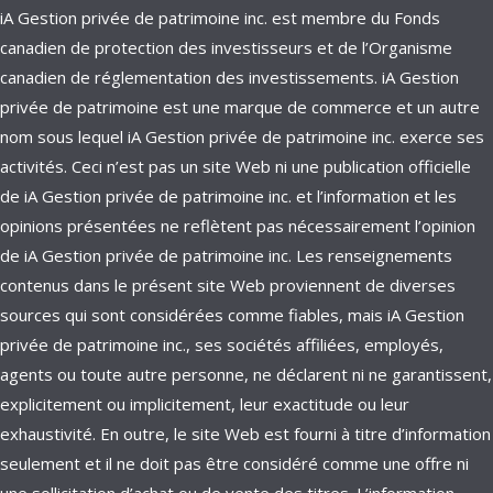
iA Gestion privée de patrimoine inc. est membre du Fonds
canadien de protection des investisseurs et de l’Organisme
canadien de réglementation des investissements. iA Gestion
privée de patrimoine est une marque de commerce et un autre
nom sous lequel iA Gestion privée de patrimoine inc. exerce ses
activités. Ceci n’est pas un site Web ni une publication officielle
de iA Gestion privée de patrimoine inc. et l’information et les
opinions présentées ne reflètent pas nécessairement l’opinion
de iA Gestion privée de patrimoine inc. Les renseignements
contenus dans le présent site Web proviennent de diverses
sources qui sont considérées comme fiables, mais iA Gestion
privée de patrimoine inc., ses sociétés affiliées, employés,
agents ou toute autre personne, ne déclarent ni ne garantissent,
explicitement ou implicitement, leur exactitude ou leur
exhaustivité. En outre, le site Web est fourni à titre d’information
seulement et il ne doit pas être considéré comme une offre ni