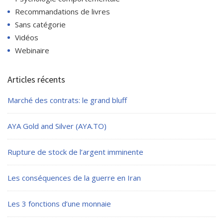
Recommandations de livres
Sans catégorie
Vidéos
Webinaire
Articles récents
Marché des contrats: le grand bluff
AYA Gold and Silver (AYA.TO)
Rupture de stock de l’argent imminente
Les conséquences de la guerre en Iran
Les 3 fonctions d’une monnaie