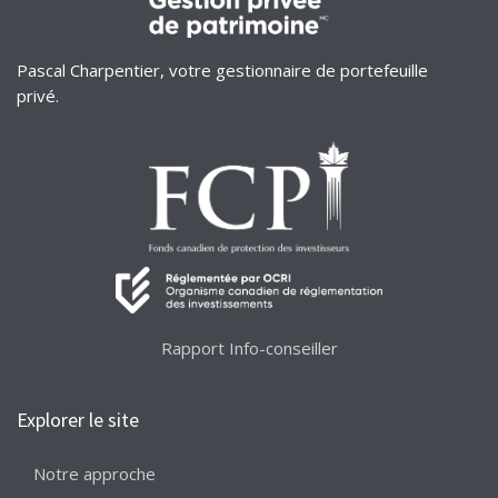
Pascal Charpentier, votre gestionnaire de portefeuille
privé.
Rapport Info-conseiller
Explorer le site
Notre approche