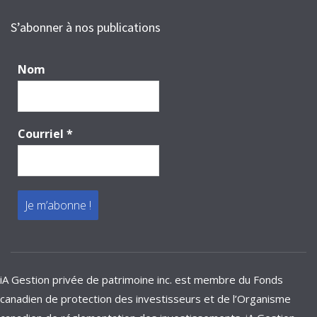
S’abonner à nos publications
Nom
Courriel
*
iA Gestion privée de patrimoine inc. est membre du Fonds
canadien de protection des investisseurs et de l’Organisme