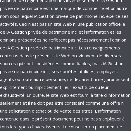
canadien de réglementation des investissements. iA Gestion
privée de patrimoine est une marque de commerce et un autre
nom sous lequel iA Gestion privée de patrimoine inc. exerce ses
activités. Ceci n’est pas un site Web ni une publication officielle
de iA Gestion privée de patrimoine inc. et l’information et les
opinions présentées ne reflètent pas nécessairement l’opinion
de iA Gestion privée de patrimoine inc. Les renseignements
contenus dans le présent site Web proviennent de diverses
sources qui sont considérées comme fiables, mais iA Gestion
privée de patrimoine inc., ses sociétés affiliées, employés,
agents ou toute autre personne, ne déclarent ni ne garantissent,
explicitement ou implicitement, leur exactitude ou leur
exhaustivité. En outre, le site Web est fourni à titre d’information
seulement et il ne doit pas être considéré comme une offre ni
une sollicitation d’achat ou de vente des titres. L’information
contenue dans le présent document peut ne pas s’appliquer à
tous les types d’investisseurs. Le conseiller en placement ne