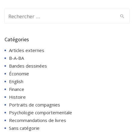
Search
for:
Catégories
Articles externes
B-A-BA
Bandes dessinées
Économie
English
Finance
Histoire
Portraits de compagnies
Psychologie comportementale
Recommandations de livres
Sans catégorie