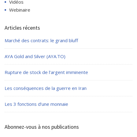
Vidéos
Webinaire
Articles récents
Marché des contrats: le grand bluff
AYA Gold and Silver (AYA.TO)
Rupture de stock de l’argent imminente
Les conséquences de la guerre en Iran
Les 3 fonctions d’une monnaie
Abonnez-vous à nos publications