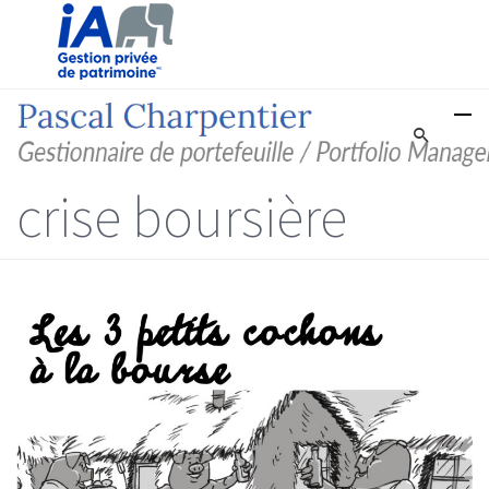
crise boursière