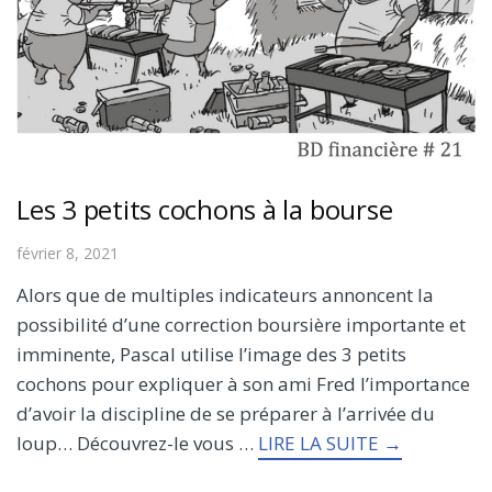
Les 3 petits cochons à la bourse
février 8, 2021
Alors que de multiples indicateurs annoncent la
possibilité d’une correction boursière importante et
imminente, Pascal utilise l’image des 3 petits
cochons pour expliquer à son ami Fred l’importance
d’avoir la discipline de se préparer à l’arrivée du
loup… Découvrez-le vous …
LIRE LA SUITE →