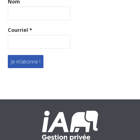
Nom
Courriel
*