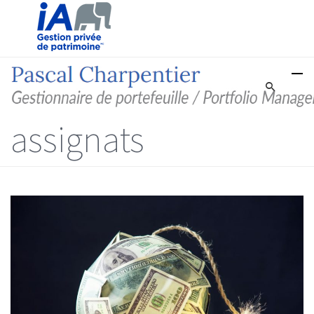
assignats