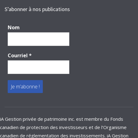
S’abonner à nos publications
Nom
Courriel
*
iA Gestion privée de patrimoine inc. est membre du Fonds
canadien de protection des investisseurs et de l’Organisme
canadien de réglementation des investissements. iA Gestion