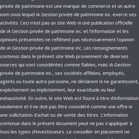
privée de patrimoine est une marque de commerce et un autre
nom sous lequel iA Gestion privée de patrimoine inc. exerce ses
activités. Ceci n’est pas un site Web ni une publication officielle
de iA Gestion privée de patrimoine inc. et l’information et les
opinions présentées ne reflètent pas nécessairement l’opinion
de iA Gestion privée de patrimoine inc. Les renseignements
contenus dans le présent site Web proviennent de diverses
sources qui sont considérées comme fiables, mais iA Gestion
privée de patrimoine inc., ses sociétés affiliées, employés,
agents ou toute autre personne, ne déclarent ni ne garantissent,
explicitement ou implicitement, leur exactitude ou leur
exhaustivité. En outre, le site Web est fourni à titre d’information
seulement et il ne doit pas être considéré comme une offre ni
une sollicitation d’achat ou de vente des titres. L’information
contenue dans le présent document peut ne pas s’appliquer à
tous les types d’investisseurs. Le conseiller en placement ne