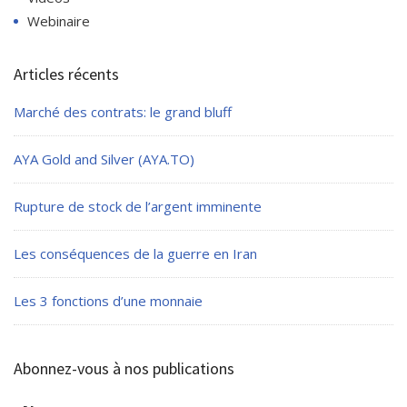
Webinaire
Articles récents
Marché des contrats: le grand bluff
AYA Gold and Silver (AYA.TO)
Rupture de stock de l’argent imminente
Les conséquences de la guerre en Iran
Les 3 fonctions d’une monnaie
Abonnez-vous à nos publications