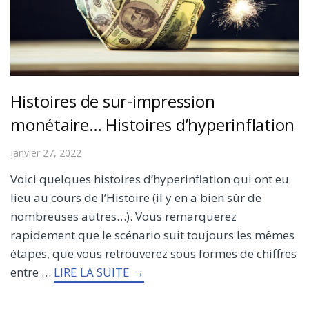
Histoires de sur-impression
monétaire… Histoires d’hyperinflation
janvier 27, 2022
Voici quelques histoires d’hyperinflation qui ont eu
lieu au cours de l’Histoire (il y en a bien sûr de
nombreuses autres…). Vous remarquerez
rapidement que le scénario suit toujours les mêmes
étapes, que vous retrouverez sous formes de chiffres
entre …
LIRE LA SUITE →