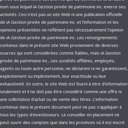
nom sous lequel iA Gestion privée de patrimoine inc. exerce ses
activités. Ceci n’est pas un site Web ni une publication officielle
de iA Gestion privée de patrimoine inc. et l’information et les
opinions présentées ne reflètent pas nécessairement l’opinion
de iA Gestion privée de patrimoine inc. Les renseignements
contenus dans le présent site Web proviennent de diverses
sources qui sont considérées comme fiables, mais iA Gestion
privée de patrimoine inc., ses sociétés affiliées, employés,
agents ou toute autre personne, ne déclarent ni ne garantissent,
explicitement ou implicitement, leur exactitude ou leur
exhaustivité. En outre, le site Web est fourni à titre d’information
seulement et il ne doit pas être considéré comme une offre ni
une sollicitation d’achat ou de vente des titres. L’information
contenue dans le présent document peut ne pas s’appliquer à
tous les types d’investisseurs. Le conseiller en placement ne
peut ouvrir des comptes que dans les provinces où il est inscrit.