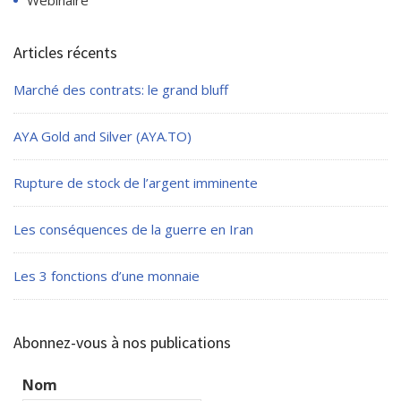
Articles récents
Marché des contrats: le grand bluff
AYA Gold and Silver (AYA.TO)
Rupture de stock de l’argent imminente
Les conséquences de la guerre en Iran
Les 3 fonctions d’une monnaie
Abonnez-vous à nos publications
Nom