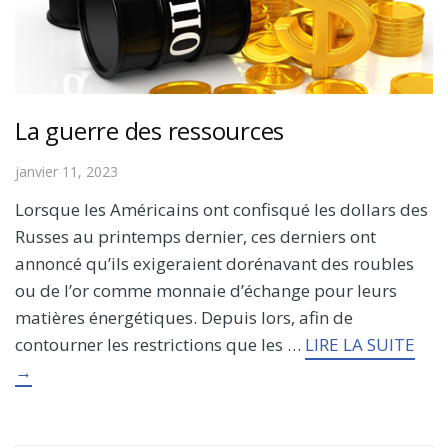
La guerre des ressources
janvier 11, 2023
Lorsque les Américains ont confisqué les dollars des
Russes au printemps dernier, ces derniers ont
annoncé qu’ils exigeraient dorénavant des roubles
ou de l’or comme monnaie d’échange pour leurs
matières énergétiques. Depuis lors, afin de
contourner les restrictions que les …
LIRE LA SUITE
→