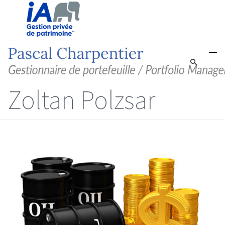
Zoltan Polzsar