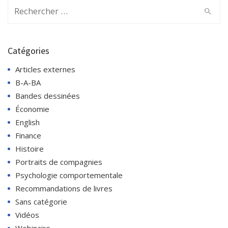
Search
for:
Catégories
Articles externes
B-A-BA
Bandes dessinées
Économie
English
Finance
Histoire
Portraits de compagnies
Psychologie comportementale
Recommandations de livres
Sans catégorie
Vidéos
Webinaire