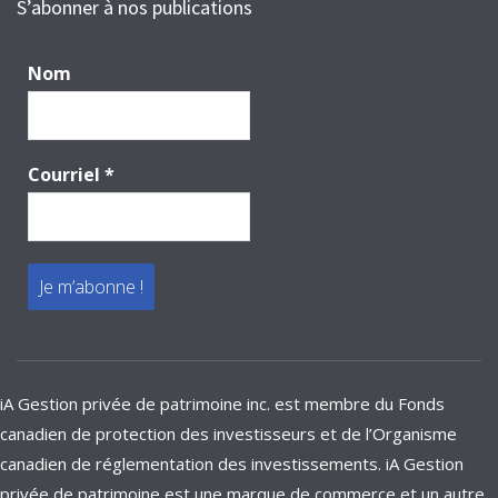
S’abonner à nos publications
Nom
Courriel
*
iA Gestion privée de patrimoine inc. est membre du Fonds
canadien de protection des investisseurs et de l’Organisme
canadien de réglementation des investissements. iA Gestion
privée de patrimoine est une marque de commerce et un autre