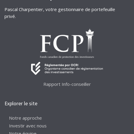
Pascal Charpentier, votre gestionnaire de portefeuille
privé.
Rapport Info-conseiller
Explorer le site
Notre approche
Investir avec nous
Notre équipe