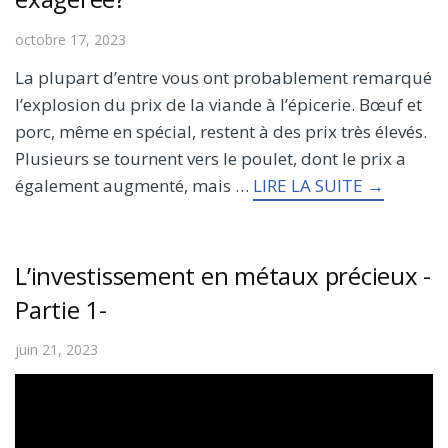
octobre 17, 2023
La plupart d’entre vous ont probablement remarqué
l’explosion du prix de la viande à l’épicerie. Bœuf et
porc, même en spécial, restent à des prix très élevés.
Plusieurs se tournent vers le poulet, dont le prix a
également augmenté, mais …
LIRE LA SUITE →
L’investissement en métaux précieux -
Partie 1-
juin 21, 2023