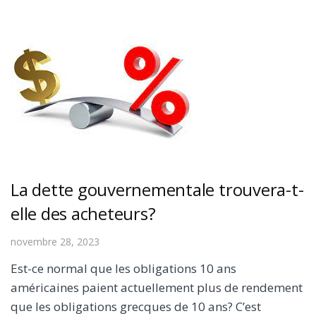
La dette gouvernementale trouvera-t-
elle des acheteurs?
novembre 28, 2023
Est-ce normal que les obligations 10 ans
américaines paient actuellement plus de rendement
que les obligations grecques de 10 ans? C’est