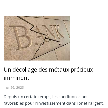
Un décollage des métaux précieux
imminent
mai 26, 2023
Depuis un certain temps, les conditions sont
favorables pour l’investissement dans l’or et l’argent.