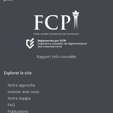
Rapport Info-conseiller
Explorer le site
Notre approche
Investir avec nous
Notre équipe
FAQ
Publications