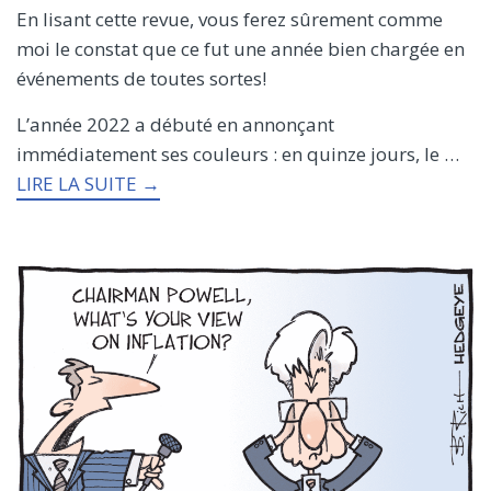
En lisant cette revue, vous ferez sûrement comme
moi le constat que ce fut une année bien chargée en
événements de toutes sortes!
L’année 2022 a débuté en annonçant
immédiatement ses couleurs : en quinze jours, le …
LIRE LA SUITE →