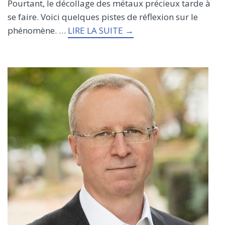
Pourtant, le décollage des métaux précieux tarde à
se faire. Voici quelques pistes de réflexion sur le
phénomène. …
LIRE LA SUITE →