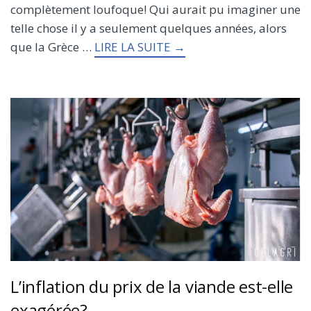
complètement loufoque! Qui aurait pu imaginer une
telle chose il y a seulement quelques années, alors
que la Grèce …
LIRE LA SUITE →
L’inflation du prix de la viande est-elle
exagérée?