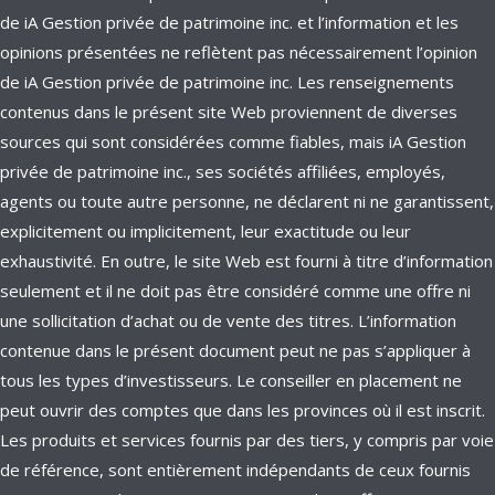
de iA Gestion privée de patrimoine inc. et l’information et les
opinions présentées ne reflètent pas nécessairement l’opinion
de iA Gestion privée de patrimoine inc. Les renseignements
contenus dans le présent site Web proviennent de diverses
sources qui sont considérées comme fiables, mais iA Gestion
privée de patrimoine inc., ses sociétés affiliées, employés,
agents ou toute autre personne, ne déclarent ni ne garantissent,
explicitement ou implicitement, leur exactitude ou leur
exhaustivité. En outre, le site Web est fourni à titre d’information
seulement et il ne doit pas être considéré comme une offre ni
une sollicitation d’achat ou de vente des titres. L’information
contenue dans le présent document peut ne pas s’appliquer à
tous les types d’investisseurs. Le conseiller en placement ne
peut ouvrir des comptes que dans les provinces où il est inscrit.
Les produits et services fournis par des tiers, y compris par voie
de référence, sont entièrement indépendants de ceux fournis