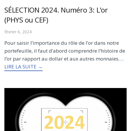
SÉLECTION 2024. Numéro 3: L’or
(PHYS ou CEF)
février 6, 2024
Pour saisir l’importance du rôle de l’or dans notre
portefeuille, il faut d’abord comprendre l’histoire de
l’or par rapport au dollar et aux autres monnaies.…
LIRE LA SUITE →