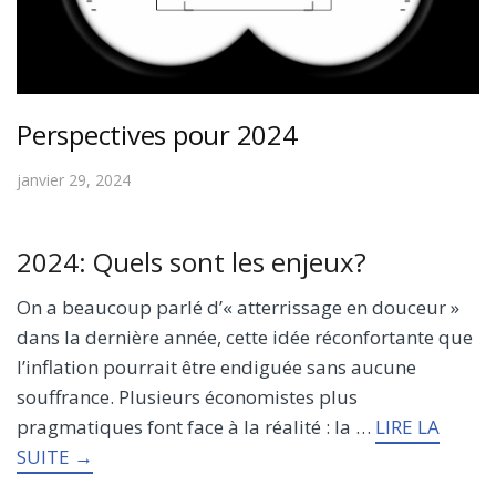
Perspectives pour 2024
janvier 29, 2024
2024: Quels sont les enjeux?
On a beaucoup parlé d’« atterrissage en douceur »
dans la dernière année, cette idée réconfortante que
l’inflation pourrait être endiguée sans aucune
souffrance. Plusieurs économistes plus
pragmatiques font face à la réalité : la …
LIRE LA
SUITE →