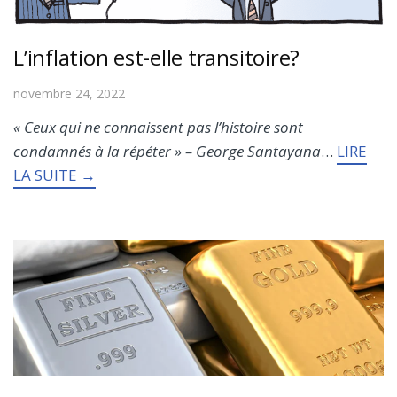
L’inflation est-elle transitoire?
novembre 24, 2022
« Ceux qui ne connaissent pas l’histoire sont
condamnés à la répéter » – George Santayana
…
LIRE
LA SUITE →