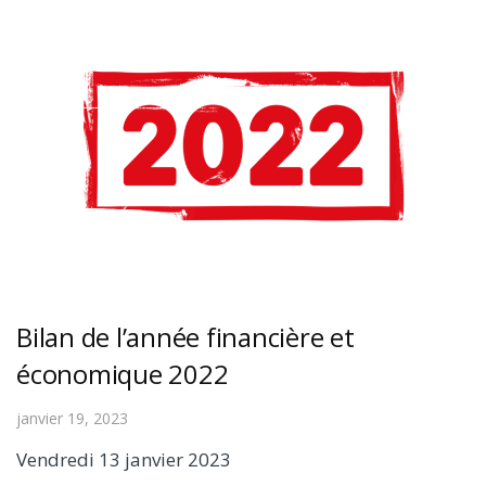
Bilan de l’année financière et
économique 2022
janvier 19, 2023
Vendredi 13 janvier 2023