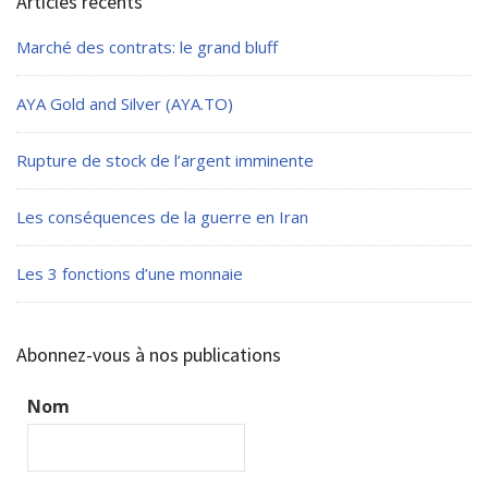
Articles récents
Marché des contrats: le grand bluff
AYA Gold and Silver (AYA.TO)
Rupture de stock de l’argent imminente
Les conséquences de la guerre en Iran
Les 3 fonctions d’une monnaie
Abonnez-vous à nos publications
Nom