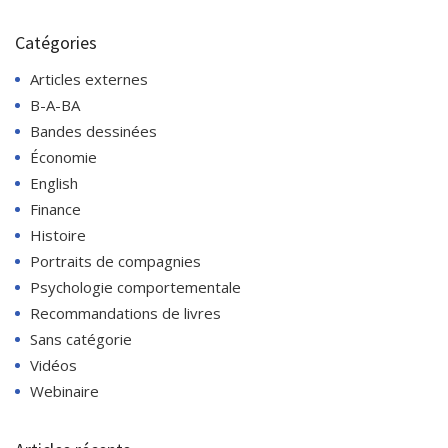
Catégories
Articles externes
B-A-BA
Bandes dessinées
Économie
English
Finance
Histoire
Portraits de compagnies
Psychologie comportementale
Recommandations de livres
Sans catégorie
Vidéos
Webinaire