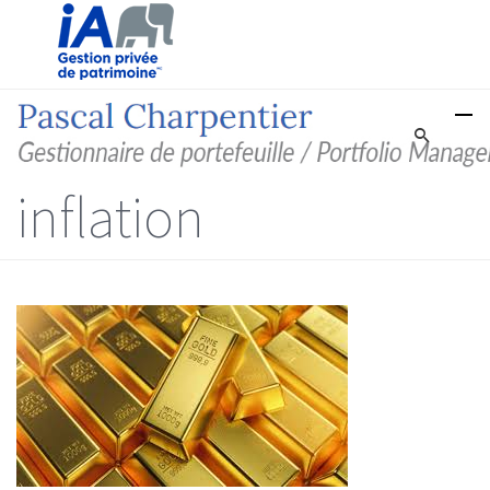
inflation