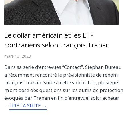
Le dollar américain et les ETF
contrariens selon François Trahan
mars 13, 2023
Dans sa série d’entrevues “Contact”, Stéphan Bureau
a récemment rencontré le prévisionniste de renom
François Trahan. Suite à cette vidéo choc, plusieurs
m’ont posé des questions sur les outils de protection
évoqués par Trahan en fin d’entrevue, soit : acheter
…
LIRE LA SUITE →