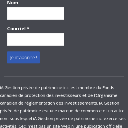
Nom
Courriel
*
iA Gestion privée de patrimoine inc. est membre du Fonds
canadien de protection des investisseurs et de l’Organisme
canadien de réglementation des investissements. iA Gestion
privée de patrimoine est une marque de commerce et un autre
nom sous lequel iA Gestion privée de patrimoine inc. exerce ses
activités. Ceci n’est pas un site Web ni une publication officielle