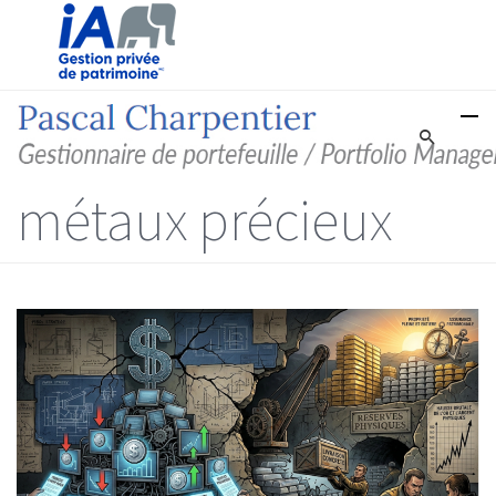
métaux précieux