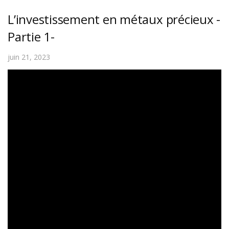
L’investissement en métaux précieux -
Partie 1-
juin 21, 2023