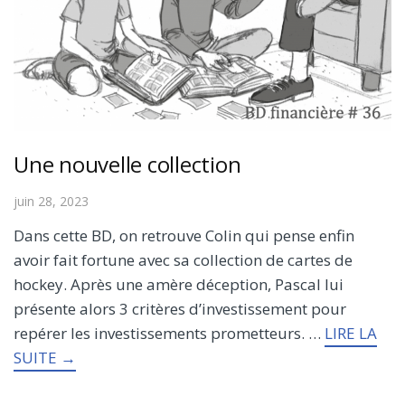
Une nouvelle collection
juin 28, 2023
Dans cette BD, on retrouve Colin qui pense enfin
avoir fait fortune avec sa collection de cartes de
hockey. Après une amère déception, Pascal lui
présente alors 3 critères d’investissement pour
repérer les investissements prometteurs. …
LIRE LA
SUITE →