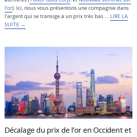
l’or
). Ici, nous vous présentons une compagnie dans
l’argent qui se transige à un prix très bas …
LIRE LA
SUITE →
Décalage du prix de l’or en Occident et