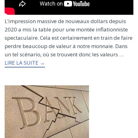
L’impression massive de nouveaux dollars depuis
2020 a mis la table pour une montée inflationniste
spectaculaire. Cela est certainement en train de faire
perdre beaucoup de valeur à notre monnaie. Dans
un tel scénario, où se trouvent donc les valeurs …
LIRE LA SUITE →