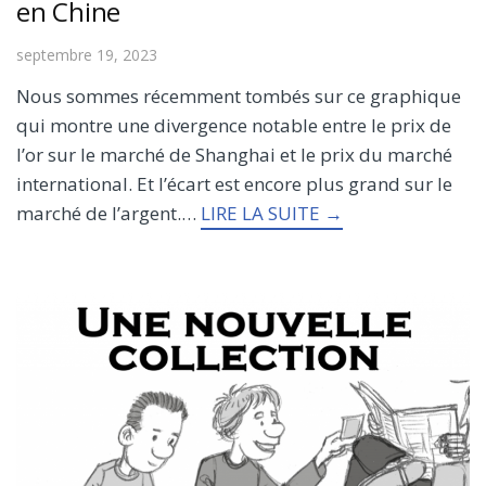
en Chine
septembre 19, 2023
Nous sommes récemment tombés sur ce graphique
qui montre une divergence notable entre le prix de
l’or sur le marché de Shanghai et le prix du marché
international. Et l’écart est encore plus grand sur le
marché de l’argent.…
LIRE LA SUITE →