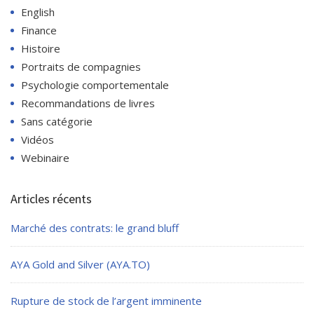
English
Finance
Histoire
Portraits de compagnies
Psychologie comportementale
Recommandations de livres
Sans catégorie
Vidéos
Webinaire
Articles récents
Marché des contrats: le grand bluff
AYA Gold and Silver (AYA.TO)
Rupture de stock de l’argent imminente