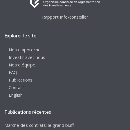
Rapport Info-conseiller
Explorer le site
Notre approche
Investir avec nous
Notre équipe
FAQ
Publications
Contact
English
Publications récentes
Marché des contrats: le grand bluff