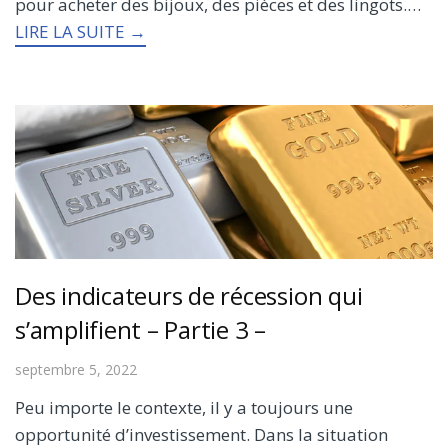
pour acheter des bijoux, des pièces et des lingots.…
LIRE LA SUITE →
Des indicateurs de récession qui
s’amplifient – Partie 3 –
septembre 5, 2022
Peu importe le contexte, il y a toujours une
opportunité d’investissement. Dans la situation