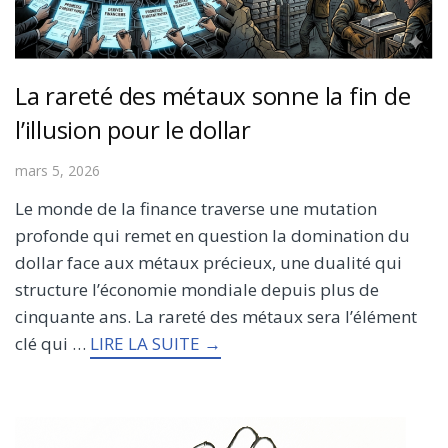
La rareté des métaux sonne la fin de
l’illusion pour le dollar
mars 5, 2026
Le monde de la finance traverse une mutation
profonde qui remet en question la domination du
dollar face aux métaux précieux, une dualité qui
structure l’économie mondiale depuis plus de
cinquante ans. La rareté des métaux sera l’élément
clé qui …
LIRE LA SUITE →