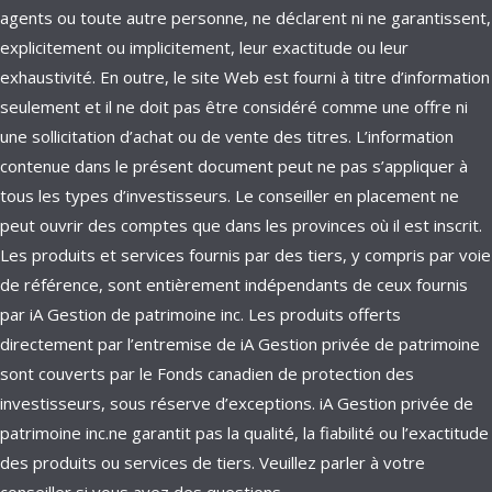
agents ou toute autre personne, ne déclarent ni ne garantissent,
explicitement ou implicitement, leur exactitude ou leur
exhaustivité. En outre, le site Web est fourni à titre d’information
seulement et il ne doit pas être considéré comme une offre ni
une sollicitation d’achat ou de vente des titres. L’information
contenue dans le présent document peut ne pas s’appliquer à
tous les types d’investisseurs. Le conseiller en placement ne
peut ouvrir des comptes que dans les provinces où il est inscrit.
Les produits et services fournis par des tiers, y compris par voie
de référence, sont entièrement indépendants de ceux fournis
par iA Gestion de patrimoine inc. Les produits offerts
directement par l’entremise de iA Gestion privée de patrimoine
sont couverts par le Fonds canadien de protection des
investisseurs, sous réserve d’exceptions. iA Gestion privée de
patrimoine inc.ne garantit pas la qualité, la fiabilité ou l’exactitude
des produits ou services de tiers. Veuillez parler à votre