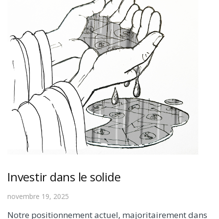
Investir dans le solide
novembre 19, 2025
Notre positionnement actuel, majoritairement dans