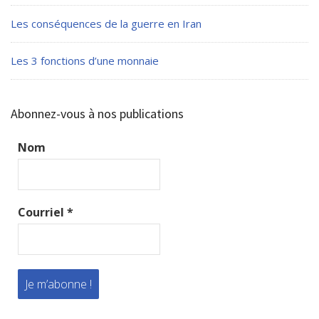
Les conséquences de la guerre en Iran
Les 3 fonctions d’une monnaie
Abonnez-vous à nos publications
Nom
Courriel
*