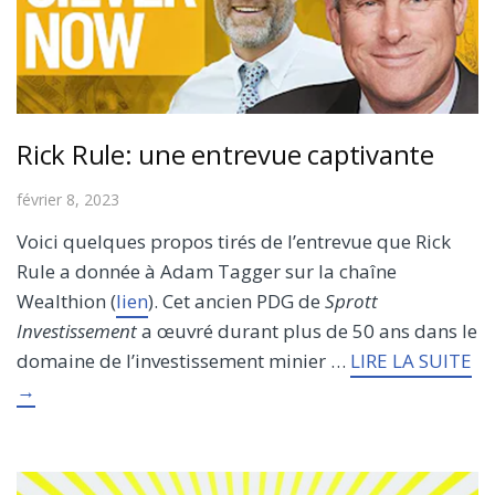
Rick Rule: une entrevue captivante
février 8, 2023
Voici quelques propos tirés de l’entrevue que Rick
Rule a donnée à Adam Tagger sur la chaîne
Wealthion (
lien
). Cet ancien PDG de
Sprott
Investissement
a œuvré durant plus de 50 ans dans le
domaine de l’investissement minier …
LIRE LA SUITE
→