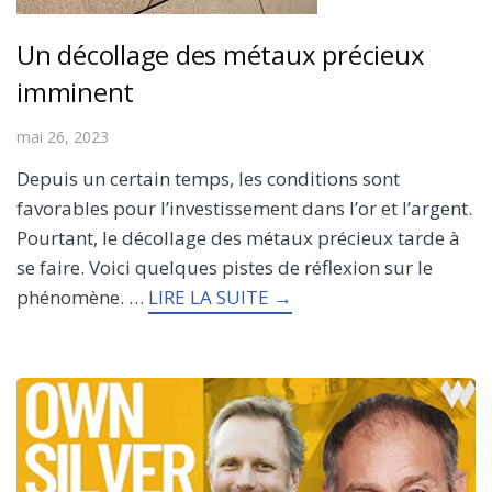
Un décollage des métaux précieux
imminent
mai 26, 2023
Depuis un certain temps, les conditions sont
favorables pour l’investissement dans l’or et l’argent.
Pourtant, le décollage des métaux précieux tarde à
se faire. Voici quelques pistes de réflexion sur le
phénomène. …
LIRE LA SUITE →