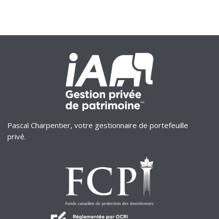
Pascal Charpentier, votre gestionnaire de portefeuille
privé.