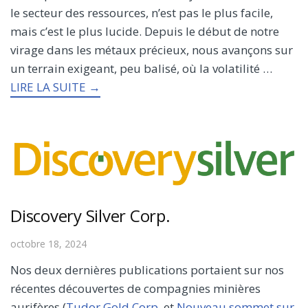
le secteur des ressources, n’est pas le plus facile,
mais c’est le plus lucide. Depuis le début de notre
virage dans les métaux précieux, nous avançons sur
un terrain exigeant, peu balisé, où la volatilité …
LIRE LA SUITE →
Discovery Silver Corp.
octobre 18, 2024
Nos deux dernières publications portaient sur nos
récentes découvertes de compagnies minières
aurifères (
Tudor Gold Corp
. et
Nouveau sommet sur