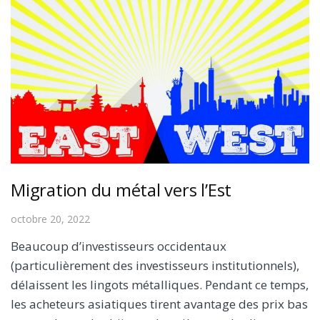
Migration du métal vers l’Est
octobre 20, 2022
Beaucoup d’investisseurs occidentaux
(particulièrement des investisseurs institutionnels),
délaissent les lingots métalliques. Pendant ce temps,
les acheteurs asiatiques tirent avantage des prix bas