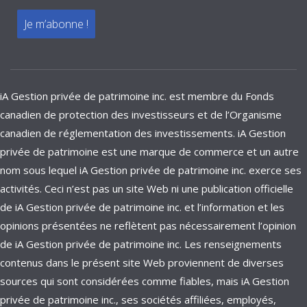
iA Gestion privée de patrimoine inc. est membre du Fonds
canadien de protection des investisseurs et de l’Organisme
canadien de réglementation des investissements. iA Gestion
privée de patrimoine est une marque de commerce et un autre
nom sous lequel iA Gestion privée de patrimoine inc. exerce ses
activités. Ceci n’est pas un site Web ni une publication officielle
de iA Gestion privée de patrimoine inc. et l’information et les
opinions présentées ne reflètent pas nécessairement l’opinion
de iA Gestion privée de patrimoine inc. Les renseignements
contenus dans le présent site Web proviennent de diverses
sources qui sont considérées comme fiables, mais iA Gestion
privée de patrimoine inc., ses sociétés affiliées, employés,